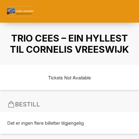
TRIO CEES – EIN HYLLEST
TIL CORNELIS VREESWIJK
Tickets Not Available
BESTILL
Det er ingen flere billetter tilgjengelig